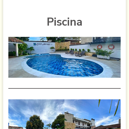
Piscina