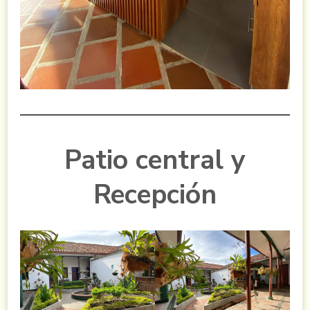
Patio central y
Recepción